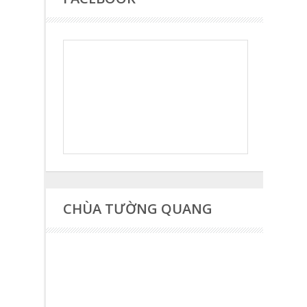
CHÙA TƯỜNG QUANG