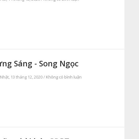
ng Sáng - Song Ngọc
Nhật, 13 tháng 12, 2020 /
Không có bình luận