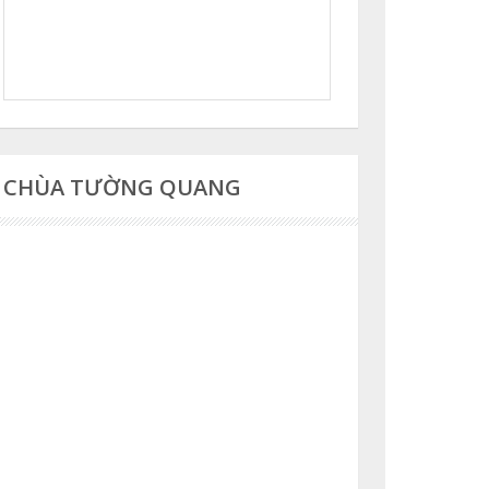
CHÙA TƯỜNG QUANG