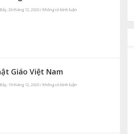
Bảy, 26 tháng 12, 2020 /
Không có bình luận
ật Giáo Việt Nam
Bảy, 19 tháng 12, 2020 /
Không có bình luận