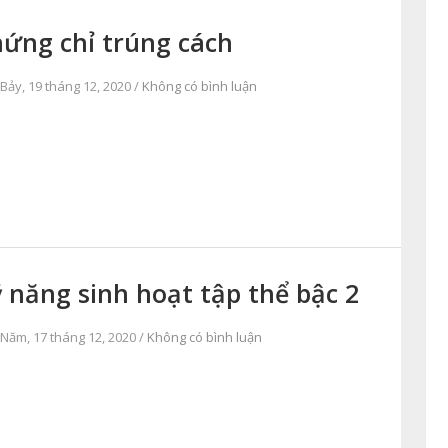
ứng chỉ trúng cách
Bảy, 19 tháng 12, 2020 /
Không có bình luận
 năng sinh hoạt tập thể bậc 2
Năm, 17 tháng 12, 2020 /
Không có bình luận