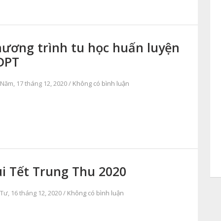
ương trình tu học huấn luyện
ĐPT
Năm, 17 tháng 12, 2020 /
Không có bình luận
i Tết Trung Thu 2020
Tư, 16 tháng 12, 2020 /
Không có bình luận