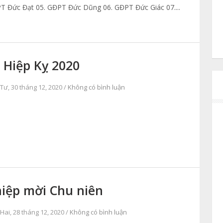
T Đức Đạt 05. GĐPT Đức Dũng 06. GĐPT Đức Giác 07....
 Hiệp Kỵ 2020
Tư, 30 tháng 12, 2020 /
Không có bình luận
iệp mời Chu niên
Hai, 28 tháng 12, 2020 /
Không có bình luận